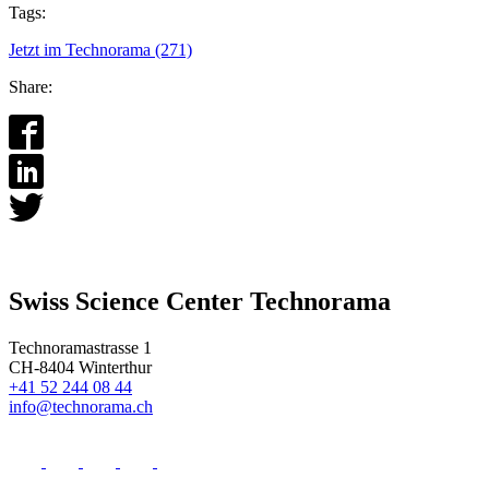
Tags:
Jetzt im Technorama (271)
Share:
Swiss Science Center Technorama
Technoramastrasse 1
CH-8404 Winterthur
+41 52 244 08 44
info@technorama.ch