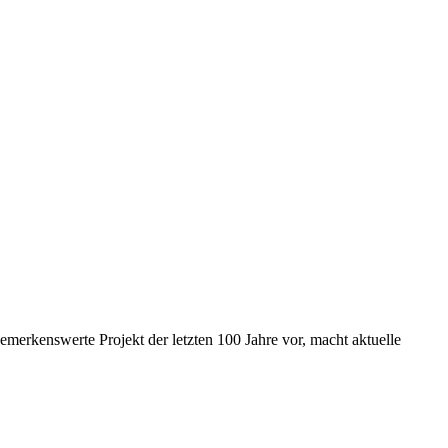
bemerkenswerte Projekt der letzten 100 Jahre vor, macht aktuelle