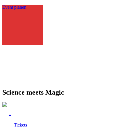
Event planen
Science meets Magic
Tickets