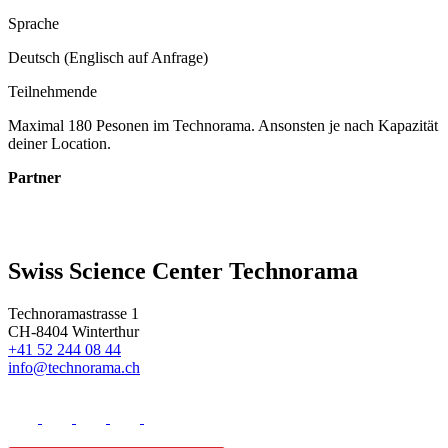
Sprache
Deutsch (Englisch auf Anfrage)
Teilnehmende
Maximal 180 Pesonen im Technorama. Ansonsten je nach Kapazität
deiner Location.
Partner
Swiss Science Center Technorama
Technoramastrasse 1
CH-8404 Winterthur
+41 52 244 08 44
info@technorama.ch