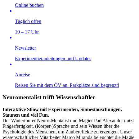
Online buchen
Täglich offen
10 – 17 Uhr
Newsletter
Experimentieranleitungen und Updates
Anreise
Reisen Sie mit dem ÖV an. Parkplätze sind begrenzt!
Neuromentalist trifft Wissenschaftler
Interaktive Show mit Experimenten, Sinnestäuschungen,
Staunen und viel Fun.
Der Winterthurer Neuro-Mentalist und Magier Pad Alexander nutzt
Fingerfertigkeit, (Körper-)Sprache und sein Wissen über die
Psychologie des Menschen, um Zaubereffekte zu erzeugen. Unser
wissenschaftlicher Mitarbeiter Marco Miranda beleuchtet die Magie