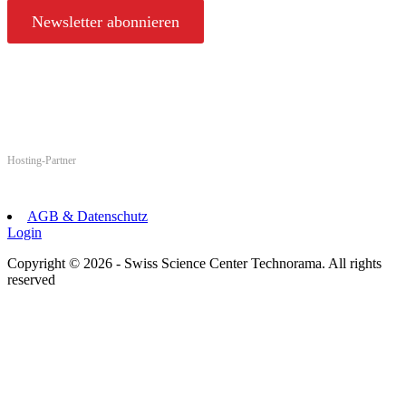
Newsletter abonnieren
Hosting-Partner
AGB & Datenschutz
Login
Copyright © 2026 - Swiss Science Center Technorama. All rights
reserved