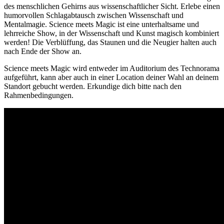
des menschlichen Gehirns aus wissenschaftlicher Sicht. Erlebe einen
humorvollen Schlagabtausch zwischen Wissenschaft und
Mentalmagie. Science meets Magic ist eine unterhaltsame und
lehrreiche Show, in der Wissenschaft und Kunst magisch kombiniert
werden! Die Verblüffung, das Staunen und die Neugier halten auch
nach Ende der Show an.
Science meets Magic wird entweder im Auditorium des Technorama
aufgeführt, kann aber auch in einer Location deiner Wahl an deinem
Standort gebucht werden. Erkundige dich bitte nach den
Rahmenbedingungen.