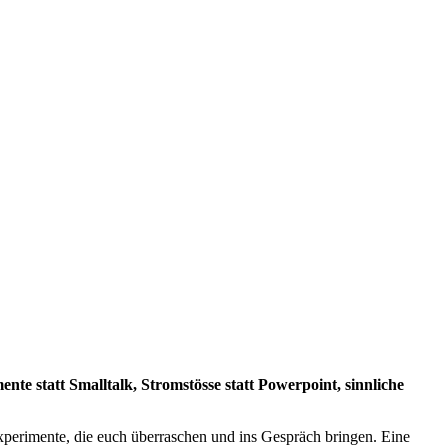
 statt Smalltalk, Stromstösse statt Powerpoint, sinnliche
Experimente, die euch überraschen und ins Gespräch bringen. Eine