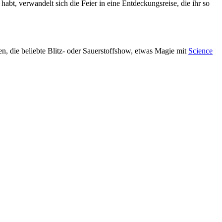
t, verwandelt sich die Feier in eine Entdeckungsreise, die ihr so
n, die beliebte Blitz- oder Sauerstoffshow, etwas Magie mit
Science