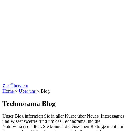
Zur Übersicht
Home
>
Über uns
> Blog
Technorama Blog
Unser Blog informiert Sie in aller Kürze über Neues, Interessantes
und Wissenswertes rund um das Technorama und die
Naturwissenschaften. Sie können die einzelnen Beiträge nicht nur