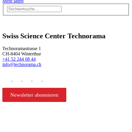
Mehr laden
Swiss Science Center Technorama
Technoramastrasse 1
CH-8404 Winterthur
+41 52 244 08 44
info@technorama.ch
Newsletter abonnieren