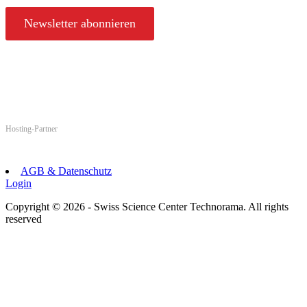
Newsletter abonnieren
Hosting-Partner
AGB & Datenschutz
Login
Copyright © 2026 - Swiss Science Center Technorama. All rights
reserved