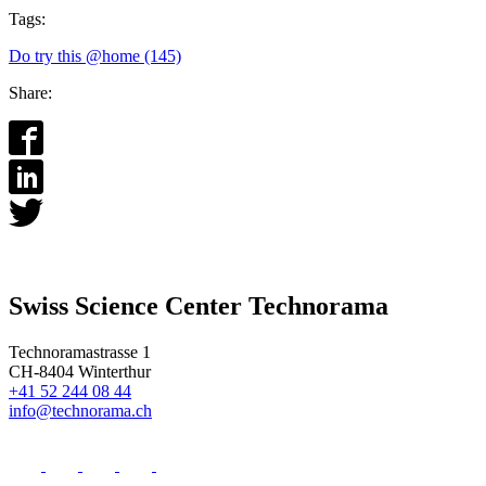
Tags:
Do try this @home (145)
Share:
Swiss Science Center Technorama
Technoramastrasse 1
CH-8404 Winterthur
+41 52 244 08 44
info@technorama.ch