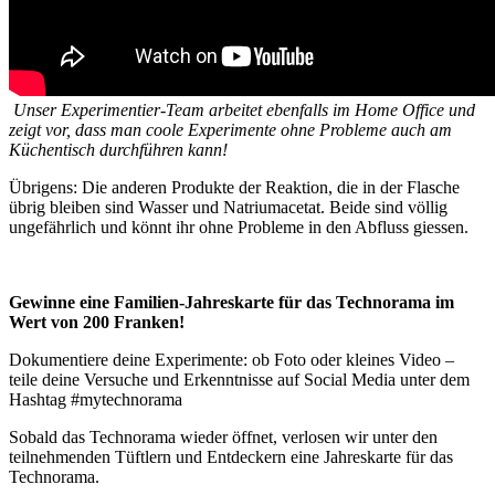
Unser Experimentier-Team arbeitet ebenfalls im Home Office und
zeigt vor, dass man coole Experimente ohne Probleme auch am
Küchentisch durchführen kann!
Übrigens: Die anderen Produkte der Reaktion, die in der Flasche
übrig bleiben sind Wasser und Natriumacetat. Beide sind völlig
ungefährlich und könnt ihr ohne Probleme in den Abfluss giessen.
Gewinne eine Familien-Jahreskarte für das Technorama im
Wert von 200 Franken!
Dokumentiere deine Experimente: ob Foto oder kleines Video –
teile deine Versuche und Erkenntnisse auf Social Media unter dem
Hashtag #mytechnorama
Sobald das Technorama wieder öffnet, verlosen wir unter den
teilnehmenden Tüftlern und Entdeckern eine Jahreskarte für das
Technorama.