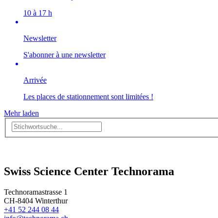
10 à 17 h
Newsletter
S'abonner à une newsletter
Arrivée
Les places de stationnement sont limitées !
Mehr laden
Swiss Science Center Technorama
Technoramastrasse 1
CH-8404 Winterthur
+41 52 244 08 44