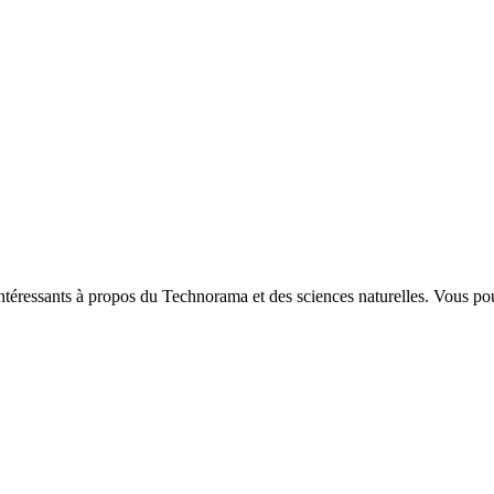
intéressants à propos du Technorama et des sciences naturelles. Vous pou