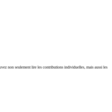
vez non seulement lire les contributions individuelles, mais aussi les