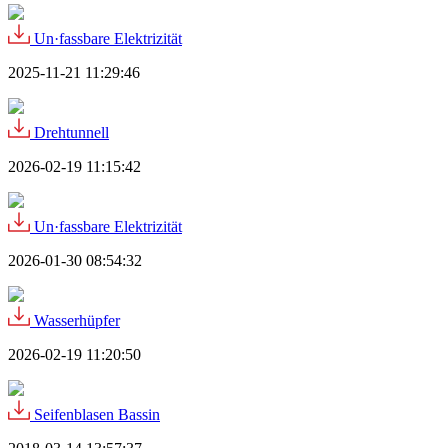
Un·fassbare Elektrizität
2025-11-21 11:29:46
Drehtunnell
2026-02-19 11:15:42
Un·fassbare Elektrizität
2026-01-30 08:54:32
Wasserhüpfer
2026-02-19 11:20:50
Seifenblasen Bassin