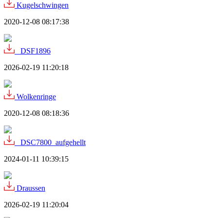
Kugelschwingen
2020-12-08 08:17:38
_DSF1896
2026-02-19 11:20:18
Wolkenringe
2020-12-08 08:18:36
_DSC7800_aufgehellt
2024-01-11 10:39:15
Draussen
2026-02-19 11:20:04