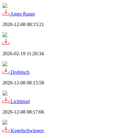
Ames Raum
2020-12-08 08:15:21
2026-02-19 11:20:34
Drehtisch
2020-12-08 08:15:58
Lichtinsel
2020-12-08 08:17:06
Kugelschwingen