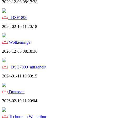
2020-12-08 08:17:38
_DSF1896
2026-02-19 11:20:18
Wolkenringe
2020-12-08 08:18:36
_DSC7800_aufgehellt
2024-01-11 10:39:15
Draussen
2026-02-19 11:20:04
Technoram Winterthur