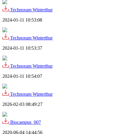
Technoram Winterthur
2024-01-11 10:53:08
Technoram Winterthur
2024-01-11 10:53:37
Technoram Winterthur
2024-01-11 10:54:07
Technoram Winterthur
2026-02-03 08:49:27
Biocampus_007
2020-06-04 14:44:56