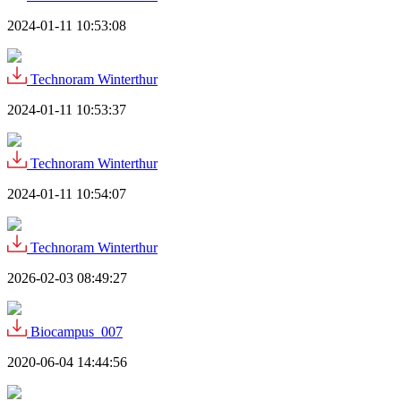
2024-01-11 10:53:08
Technoram Winterthur
2024-01-11 10:53:37
Technoram Winterthur
2024-01-11 10:54:07
Technoram Winterthur
2026-02-03 08:49:27
Biocampus_007
2020-06-04 14:44:56