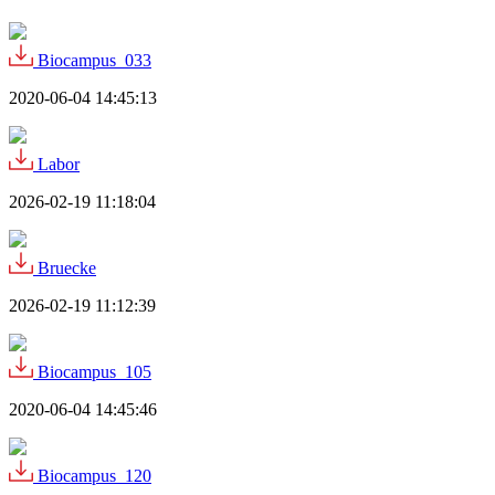
Biocampus_033
2020-06-04 14:45:13
Labor
2026-02-19 11:18:04
Bruecke
2026-02-19 11:12:39
Biocampus_105
2020-06-04 14:45:46
Biocampus_120