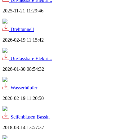
Un·fassbare Elektri...
2025-11-21 11:29:46
Drehtunnell
2026-02-19 11:15:42
Un·fassbare Elektri...
2026-01-30 08:54:32
Wasserhüpfer
2026-02-19 11:20:50
Seifenblasen Bassin
2018-03-14 13:57:37