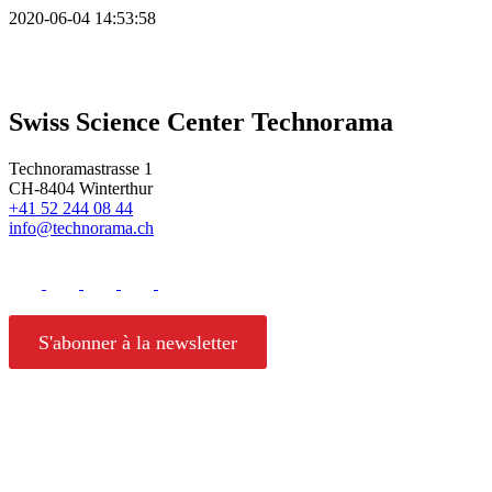
2020-06-04 14:53:58
Swiss Science Center Technorama
Technoramastrasse 1
CH-8404 Winterthur
+41 52 244 08 44
info@technorama.ch
S'abonner à la newsletter