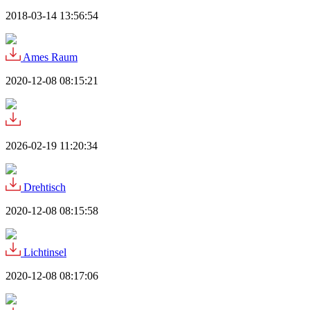
2018-03-14 13:56:54
Ames Raum
2020-12-08 08:15:21
2026-02-19 11:20:34
Drehtisch
2020-12-08 08:15:58
Lichtinsel
2020-12-08 08:17:06