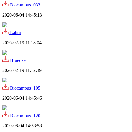
Biocampus_033
2020-06-04 14:45:13
Labor
2026-02-19 11:18:04
Bruecke
2026-02-19 11:12:39
Biocampus_105
2020-06-04 14:45:46
Biocampus_120
2020-06-04 14:53:58