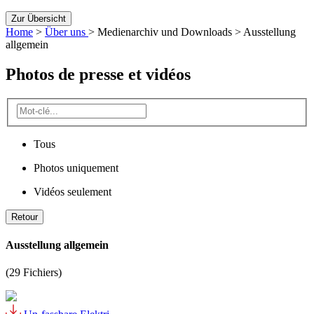
Zur Übersicht
Home
>
Über uns
>
Medienarchiv und Downloads
> Ausstellung
allgemein
Photos de presse et vidéos
Tous
Photos uniquement
Vidéos seulement
Retour
Ausstellung allgemein
(29 Fichiers)