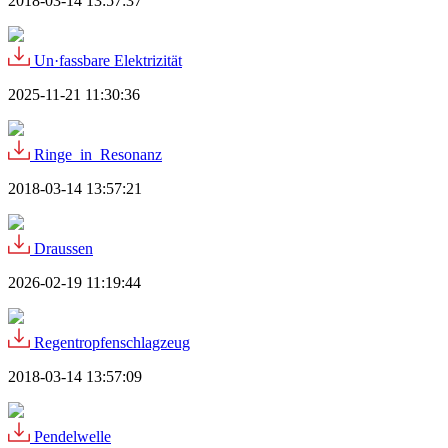
2018-03-14 13:57:37
Un·fassbare Elektrizität
2025-11-21 11:30:36
Ringe_in_Resonanz
2018-03-14 13:57:21
Draussen
2026-02-19 11:19:44
Regentropfenschlagzeug
2018-03-14 13:57:09
Pendelwelle