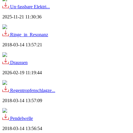
Un·fassbare Elektri...
2025-11-21 11:30:36
Ringe_in_Resonanz
2018-03-14 13:57:21
Draussen
2026-02-19 11:19:44
Regentropfenschlagze...
2018-03-14 13:57:09
Pendelwelle
2018-03-14 13:56:54