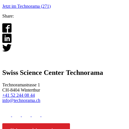
Jetzt im Technorama (271)
Share:
Swiss Science Center Technorama
Technoramastrasse 1
CH-8404 Winterthur
+41 52 244 08 44
info@technorama.ch