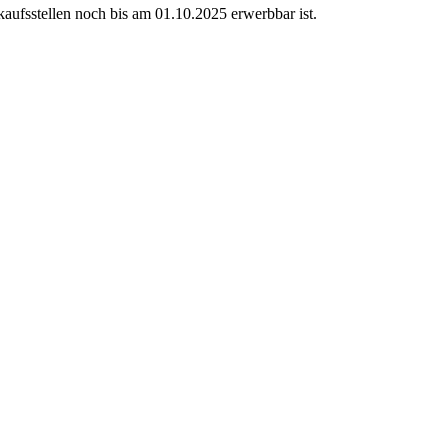
aufsstellen noch bis am 01.10.2025 erwerbbar ist.