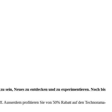
zu sein, Neues zu entdecken und zu experimentieren. Noch bis
f. Ausserdem profitieren Sie von 50% Rabatt auf den Technorama-