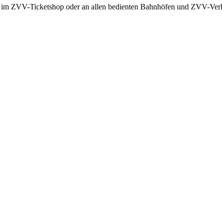
ine im ZVV-Ticketshop oder an allen bedienten Bahnhöfen und ZVV-Verk