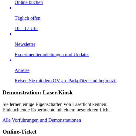
Online buchen
Täglich offen
10 – 17 Uhr
Newsletter
Experimentieranleitungen und Updates
Anreise
Reisen Sie mit dem ÖV an. Parkplätze sind begrenzt!
Demonstration: Laser-Kiosk
Sie lernen einige Eigenschaften von Laserlicht kennen:
Einleuchtende Experimente mit einem besonderen Licht.
Alle Vorführungen und Demonstrationen
Online-Ticket