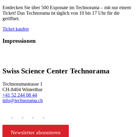
Entdecken Sie über 500 Exponate im Technorama – mit nur einem
Ticket! Das Technorama ist täglich von 10 bis 17 Uhr für die
geöffnet.
Ticket kaufen
Impressionen
Swiss Science Center Technorama
Technoramastrasse 1
CH-8404 Winterthur
+41 52 244 08 44
info@technorama.ch
Newsletter abonnieren