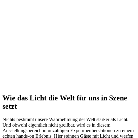
Wie das Licht die Welt für uns in Szene
setzt
Nichts bestimmt unsere Wahrnehmung der Welt stärker als Licht.
Und obwohl eigentlich nicht greifbar, wird es in diesem
Ausstellungsbereich in unzähligen Experimentierstationen zu einem
echten hands-on Erlebnis. Hier spinnen Gäste mit Licht und werfen